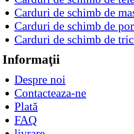
Carduri de schimb de ma
Carduri de schimb de por
Carduri de schimb de tri
Informaţii
Despre noi
Contacteaza-ne
Plată
FAQ
livrare