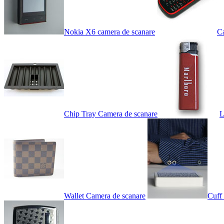
Nokia X6 camera de scanare
C
Chip Tray Camera de scanare
L
Wallet Camera de scanare
Cuff