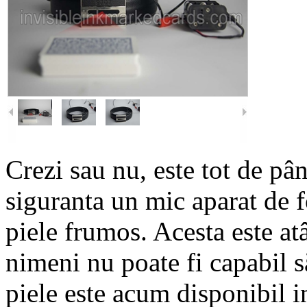
Crezi sau nu, este tot de pâ
siguranta un mic aparat de f
piele frumos. Acesta este atâ
nimeni nu poate fi capabil 
piele este acum disponibil i