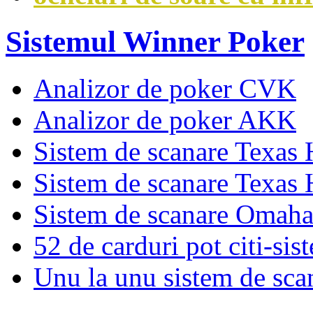
Sistemul Winner Poker
Analizor de poker CVK
Analizor de poker AKK
Sistem de scanare Texas
Sistem de scanare Texas
Sistem de scanare Omah
52 de carduri pot citi-sis
Unu la unu sistem de sca