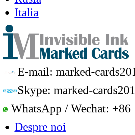
Italia
E-mail: marked-cards2
Skype: marked-cards20
WhatsApp / Wechat: +86 
Despre noi