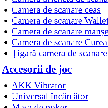
Camera de scanare ceas
Camera de scanare Walle
Camera de scanare manșe
Camera de scanare Curea 
Țigară camera de scanare
Accesorii de joc
AKK Vibrator
Universal încărcător
Masa de poker