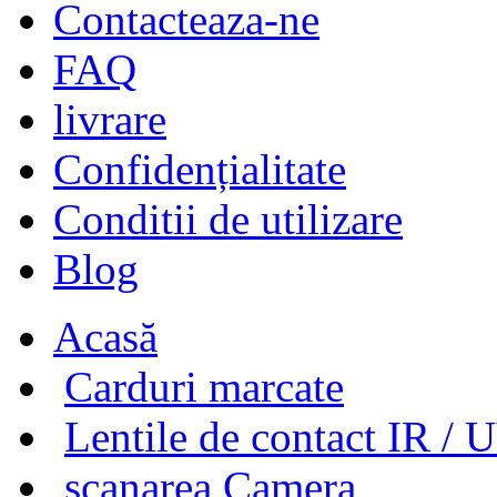
Contacteaza-ne
FAQ
livrare
Confidențialitate
Conditii de utilizare
Blog
Acasă
Carduri marcate
Lentile de contact IR / 
scanarea Camera