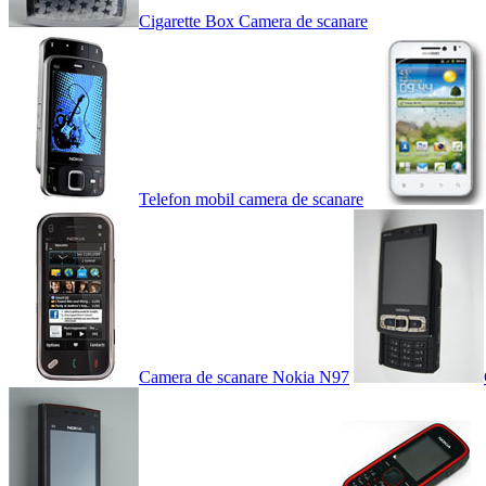
Cigarette Box Camera de scanare
Telefon mobil camera de scanare
Camera de scanare Nokia N97