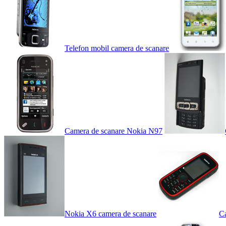
Telefon mobil camera de scanare
Camera de scanare Nokia N97
Nokia X6 camera de scanare
C