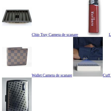
Chip Tray Camera de scanare
L
Wallet Camera de scanare
Cuff