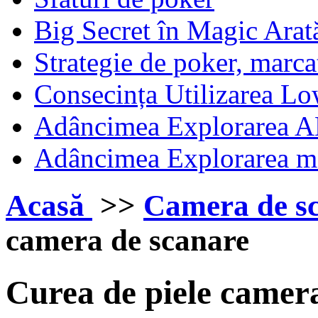
Big Secret în Magic Arat
Strategie de poker, marca
Consecința Utilizarea Lo
Adâncimea Explorarea A
Adâncimea Explorarea mar
Acasă
>>
Camera de s
camera de scanare
Curea de piele camer