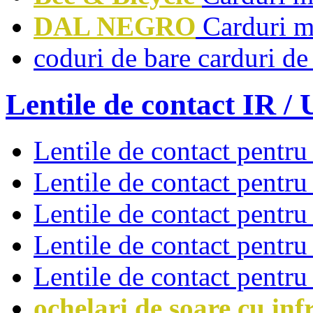
DAL NEGRO
Carduri m
coduri de bare carduri de
Lentile de contact IR /
Lentile de contact pentru 
Lentile de contact pentru
Lentile de contact pentru
Lentile de contact pentru
Lentile de contact pentru
ochelari de soare cu inf